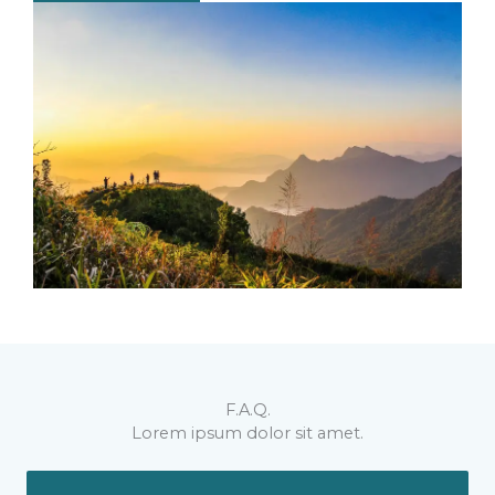
F.A.Q.
Lorem ipsum dolor sit amet.