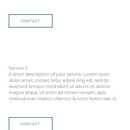
CONTACT
Service 3
A short description of your service. Lorem ipsm
dolor amet, consec tetur adipis cing elit, sed do
eiusmod tempor incid idunt ut labore et dolore
magna aliqua. Ut enim ad minim veniam, quis
nostrud exer citation ullamco la enim lorem isae ni.​
CONTACT